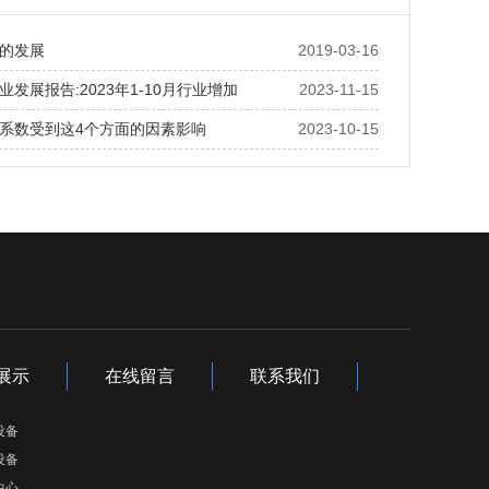
的发展
2019-03-16
发展报告:2023年1-10月行业增加
2023-11-15
系数受到这4个方面的因素影响
2023-10-15
展示
在线留言
联系我们
设备
设备
中心