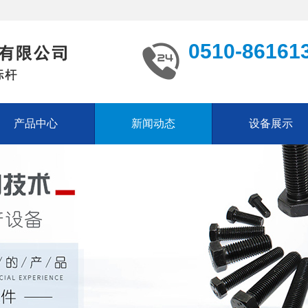
0510-86161
产品中心
新闻动态
设备展示