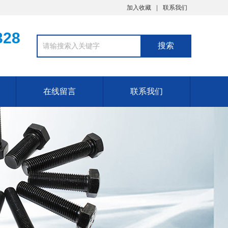
加入收藏
联系我们
328
在线留言
联系我们