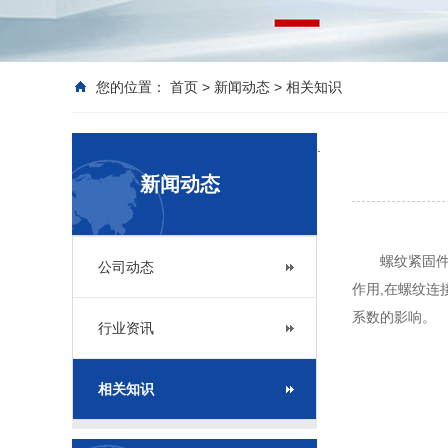
您的位置：
首页
>
新闻动态
>
相关知识
.
新闻动态
螺纹紧固件在
公司动态
作用,在螺纹连
系数的影响。
行业资讯
相关知识