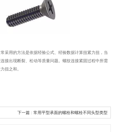
常采用的方法是依据经验公式、经验数据计算扭紧力扭，当
纹连接出现断裂、松动等质量问题。螺纹连接紧固过程中所需
紧力扭之和。
下一篇 : 常用平型承面的螺栓和螺栓不同头型类型