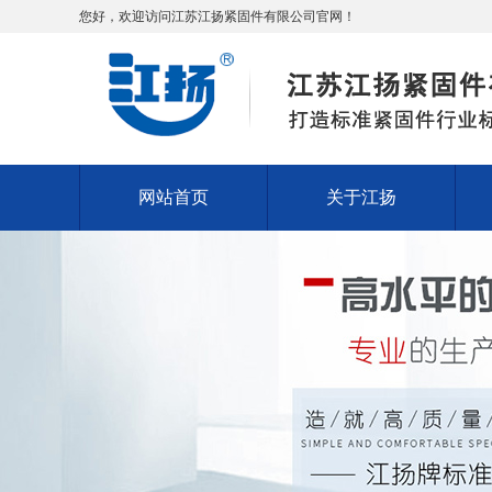
您好，欢迎访问江苏江扬紧固件有限公司官网！
网站首页
关于江扬