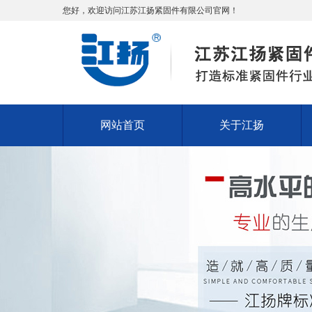
您好，欢迎访问江苏江扬紧固件有限公司官网！
网站首页
关于江扬