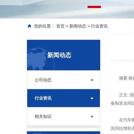
您的位置：
首页
>
新闻动态
>
行业资讯
.
新闻动态
摘要:根据
公司动态
正文: 据中
行业资讯
备制造业同比
相关知识
在汽车制造
其同比增长高