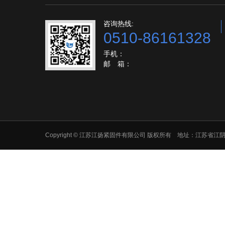
咨询热线:
0510-86161328
手机：
邮 箱：
Copyright © 江苏江扬紧固件有限公司 版权所有 地址：江苏