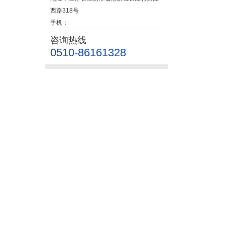
西路318号
手机：
咨询热线
0510-86161328